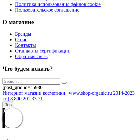
Политика использования файлов cookie
Пользовательское соглашение
О магазине
Бренды
О нас
Контакты
Стандарты сертификации
Обратная связь
Что будем искать?
[post_grid id="5980"
Интернет магазин косметики
|
www.shop-organic.ru 2014-2023
гг | 8 800 201 33 71
Top
0