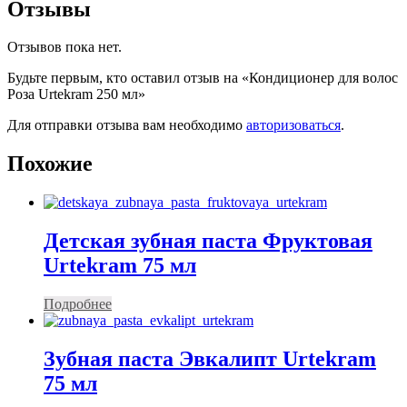
Отзывы
Отзывов пока нет.
Будьте первым, кто оставил отзыв на «Кондиционер для волос
Роза Urtekram 250 мл»
Для отправки отзыва вам необходимо
авторизоваться
.
Похожие
Детская зубная паста Фруктовая
Urtekram 75 мл
Подробнее
Зубная паста Эвкалипт Urtekram
75 мл