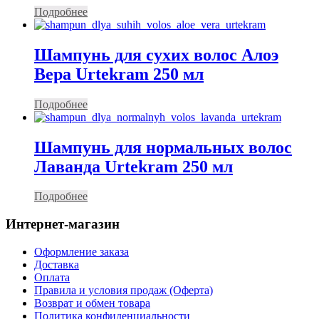
Подробнее
Шампунь для сухих волос Алоэ
Вера Urtekram 250 мл
Подробнее
Шампунь для нормальных волос
Лаванда Urtekram 250 мл
Подробнее
Интернет-магазин
Оформление заказа
Доставка
Оплата
Правила и условия продаж (Оферта)
Возврат и обмен товара
Политика конфиденциальности