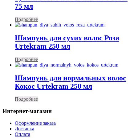
75 мл
Подробнее
Шампунь для сухих волос Роза
Urtekram 250 мл
Подробнее
Шампунь для нормальных волос
Кокос Urtekram 250 мл
Подробнее
Интернет-магазин
Оформление заказа
Доставка
Оплата