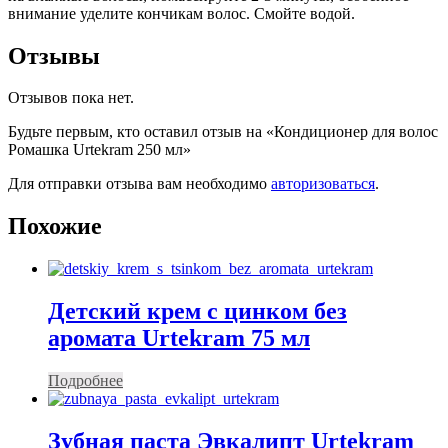
внимание уделите кончикам волос. Смойте водой.
Отзывы
Отзывов пока нет.
Будьте первым, кто оставил отзыв на «Кондиционер для волос
Ромашка Urtekram 250 мл»
Для отправки отзыва вам необходимо
авторизоваться
.
Похожие
Детский крем с цинком без
аромата Urtekram 75 мл
Подробнее
Зубная паста Эвкалипт Urtekram