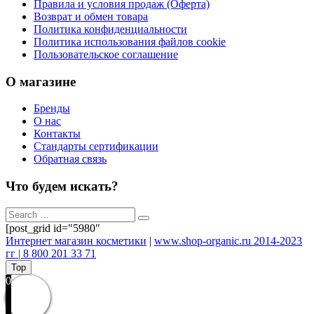
Правила и условия продаж (Оферта)
Возврат и обмен товара
Политика конфиденциальности
Политика использования файлов cookie
Пользовательское соглашение
О магазине
Бренды
О нас
Контакты
Стандарты сертификации
Обратная связь
Что будем искать?
[post_grid id="5980"
Интернет магазин косметики
|
www.shop-organic.ru 2014-2023
гг | 8 800 201 33 71
Top
0