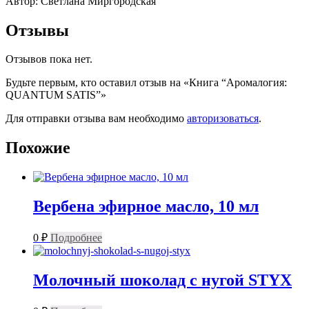
Автор: Светлана Миргородская
Отзывы
Отзывов пока нет.
Будьте первым, кто оставил отзыв на «Книга “Аромалогия:
QUANTUM SATIS”»
Для отправки отзыва вам необходимо
авторизоваться
.
Похожие
Вербена эфирное масло, 10 мл
0
₽
Подробнее
Молочный шоколад с нугой STYX