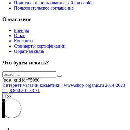
Политика использования файлов cookie
Пользовательское соглашение
О магазине
Бренды
О нас
Контакты
Стандарты сертификации
Обратная связь
Что будем искать?
[post_grid id="5980"
Интернет магазин косметики
|
www.shop-organic.ru 2014-2023
гг | 8 800 201 33 71
Top
0
0