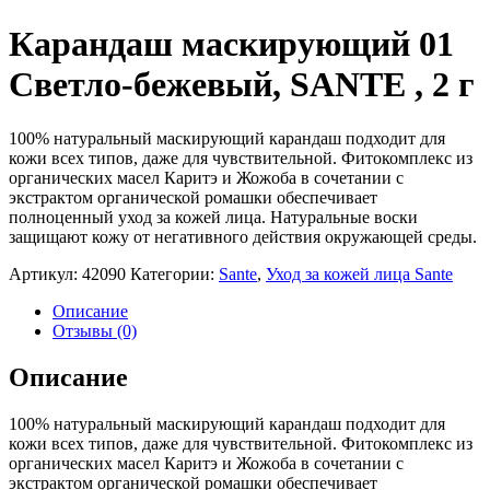
Карандаш маскирующий 01
Cветло-бежевый, SANTE , 2 г
100% натуральный маскирующий карандаш подходит для
кожи всех типов, даже для чувствительной. Фитокомплекс из
органических масел Каритэ и Жожоба в сочетании с
экстрактом органической ромашки обеспечивает
полноценный уход за кожей лица. Натуральные воски
защищают кожу от негативного действия окружающей среды.
Артикул:
42090
Категории:
Sante
,
Уход за кожей лица Sante
Описание
Отзывы (0)
Описание
100% натуральный маскирующий карандаш подходит для
кожи всех типов, даже для чувствительной. Фитокомплекс из
органических масел Каритэ и Жожоба в сочетании с
экстрактом органической ромашки обеспечивает