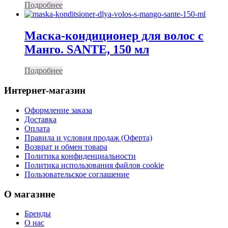
Подробнее
Маска-кондиционер для волос с
Манго. SANTE, 150 мл
Подробнее
Интернет-магазин
Оформление заказа
Доставка
Оплата
Правила и условия продаж (Оферта)
Возврат и обмен товара
Политика конфиденциальности
Политика использования файлов cookie
Пользовательское соглашение
О магазине
Бренды
О нас