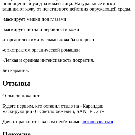
полноценный уход за кожей лица. Натуральные воски
защищают кожу от негативного действия окружающей среды.
-маскирует мешки под глазами
-маскирует пятна и неровности кожи
-с органическими маслами жожоба и каритэ
-с экстрактом органической ромашки
-Легкая и средняя интенсивность покрытия.
Без кармина.
Отзывы
Отзывов пока нет.
Будьте первым, кто оставил отзыв на «Карандаш
маскирующий 01 Cветло-бежевый, SANTE , 2 г»
Для отправки отзыва вам необходимо
авторизоваться
.
Похожие