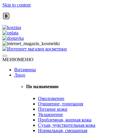
Skip to content
Натуральная косметика
МЕНЮ
МЕНЮ
Интернет магазин косметики
Витамины
Лицо
По назначению
Омоложение
Очищение, тонизация
Питание кожи
Увлажнение
Проблемная, жирная кожа
Сухая, чувствительная кожа
Нормальная, смешанная