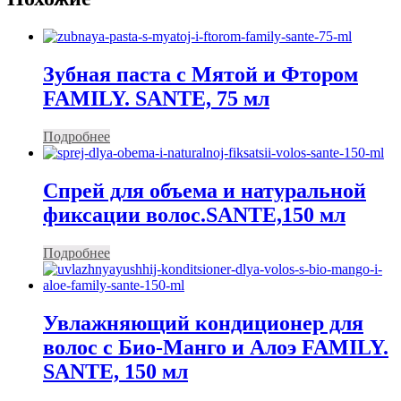
Зубная паста с Мятой и Фтором
FAMILY. SANTE, 75 мл
Подробнее
Спрей для объема и натуральной
фиксации волос.SANTE,150 мл
Подробнее
Увлажняющий кондиционер для
волос с Био-Манго и Алоэ FAMILY.
SANTE, 150 мл