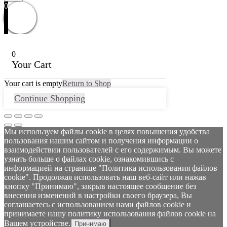
0
0
Your Cart
Your cart is empty
Return to Shop
Continue Shopping
Мы используем файлы cookie в целях повышения удобства
пользования нашим сайтом и получения информации о
взаимодействии пользователей с его содержимым. Вы можете
узнать больше о файлах cookie, ознакомившись с
информацией на странице "Политика использования файлов
cookie". Продолжая использовать наш веб-сайт или нажав
кнопку "Принимаю", закрыв настоящее сообщение без
внесения изменений в настройки своего браузера, Вы
соглашаетесь с использованием нами файлов cookie и
принимаете нашу политику использования файлов cookie на
Вашем устройстве.
Принимаю