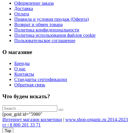
Оформление заказа
Доставка
Оплата
Правила и условия продаж (Оферта)
Возврат и обмен товара
Политика конфиденциальности
Политика использования файлов cookie
Пользовательское соглашение
О магазине
Бренды
О нас
Контакты
Стандарты сертификации
Обратная связь
Что будем искать?
[post_grid id="5980"
Интернет магазин косметики
|
www.shop-organic.ru 2014-2023
гг | 8 800 201 33 71
Top