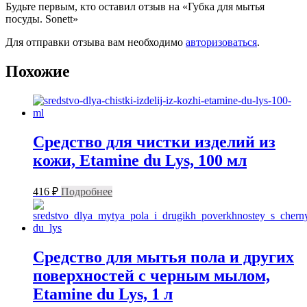
Будьте первым, кто оставил отзыв на «Губка для мытья
посуды. Sonett»
Для отправки отзыва вам необходимо
авторизоваться
.
Похожие
Средство для чистки изделий из
кожи, Etamine du Lys, 100 мл
416
₽
Подробнее
Средство для мытья пола и других
поверхностей с черным мылом,
Etamine du Lys, 1 л