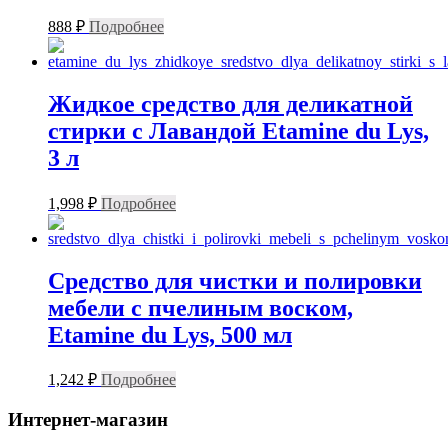
888
₽
Подробнее
Жидкое средство для деликатной
стирки с Лавандой Etamine du Lys,
3 л
1,998
₽
Подробнее
Средство для чистки и полировки
мебели с пчелиным воском,
Etamine du Lys, 500 мл
1,242
₽
Подробнее
Интернет-магазин