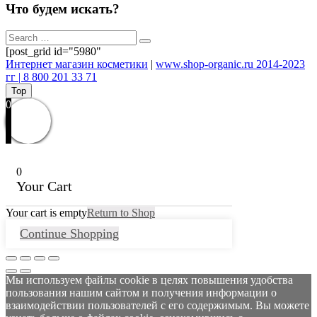
Что будем искать?
[post_grid id="5980"
Интернет магазин косметики
|
www.shop-organic.ru 2014-2023
гг | 8 800 201 33 71
Top
0
0
Your Cart
Your cart is empty
Return to Shop
Continue Shopping
Мы используем файлы cookie в целях повышения удобства
пользования нашим сайтом и получения информации о
взаимодействии пользователей с его содержимым. Вы можете