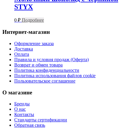
STYX
0
₽
Подробнее
Интернет-магазин
Оформление заказа
Доставка
Оплата
Правила и условия продаж (Оферта)
Возврат и обмен товара
Политика конфиденциальности
Политика использования файлов cookie
Пользовательское соглашение
О магазине
Бренды
О нас
Контакты
Стандарты сертификации
Обратная связь