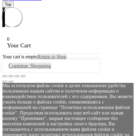
Top
0
0
Your Cart
Your cart is empty
Return to Shop
Continue Shopping
Мы используем файлы cookie в целях повышения удобства
пользования нашим сайтом и получения информации о
взаимодействии пользователей с его содержимым. Вы можете
узнать больше о файлах cookie, ознакомившись с
информацией на странице "Политика использования файлов
cookie". Продолжая использовать наш веб-сайт или нажав
кнопку "Принимаю", закрыв настоящее сообщение без
внесения изменений в настройки своего браузера, Вы
соглашаетесь с использованием нами файлов cookie и
принимаете нашу политику использования файлов cookie на