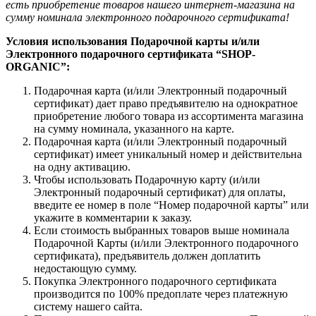
есть приобретение товаров нашего интернет-магазина на
сумму номинала электронного подарочного сертификата!
Условия использования Подарочной карты и/или
Электронного подарочного сертификата “SHOP-
ORGANIC”:
Подарочная карта (и/или Электронный подарочный
сертификат) дает право предъявителю на однократное
приобретение любого товара из ассортимента магазина
на сумму номинала, указанного на карте.
Подарочная карта (и/или Электронный подарочный
сертификат) имеет уникальный номер и действительна
на одну активацию.
Чтобы использовать Подарочную карту (и/или
Электронный подарочный сертификат) для оплаты,
введите ее номер в поле “Номер подарочной карты” или
укажите в комментарии к заказу.
Если стоимость выбранных товаров выше номинала
Подарочной Карты (и/или Электронного подарочного
сертификата), предъявитель должен доплатить
недостающую сумму.
Покупка Электронного подарочного сертификата
производится по 100% предоплате через платежную
систему нашего сайта.