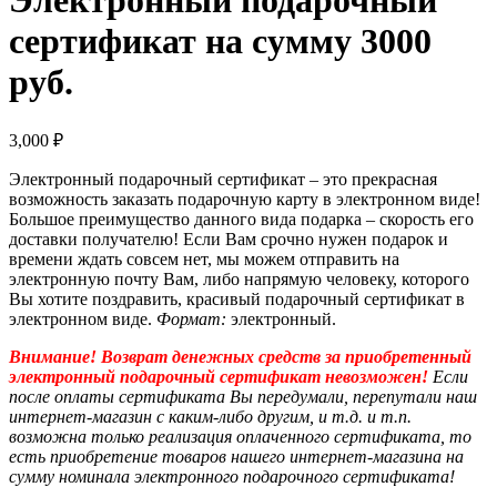
Электронный подарочный
сертификат на сумму 3000
руб.
3,000
₽
Электронный подарочный сертификат – это прекрасная
возможность заказать подарочную карту в электронном виде!
Большое преимущество данного вида подарка – скорость его
доставки получателю! Если Вам срочно нужен подарок и
времени ждать совсем нет, мы можем отправить на
электронную почту Вам, либо напрямую человеку, которого
Вы хотите поздравить, красивый подарочный сертификат в
электронном виде.
Формат:
электронный.
Внимание! Возврат денежных средств за приобретенный
электронный подарочный сертификат невозможен!
Если
после оплаты сертификата Вы передумали, перепутали наш
интернет-магазин с каким-либо другим, и т.д. и т.п.
в
озможна только реализация оплаченного сертификата, то
есть приобретение товаров нашего интернет-магазина на
сумму номинала электронного подарочного сертификата!