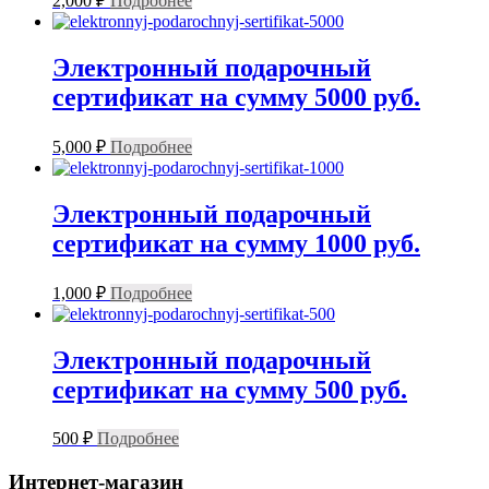
2,000
₽
Подробнее
Электронный подарочный
сертификат на сумму 5000 руб.
5,000
₽
Подробнее
Электронный подарочный
сертификат на сумму 1000 руб.
1,000
₽
Подробнее
Электронный подарочный
сертификат на сумму 500 руб.
500
₽
Подробнее
Интернет-магазин