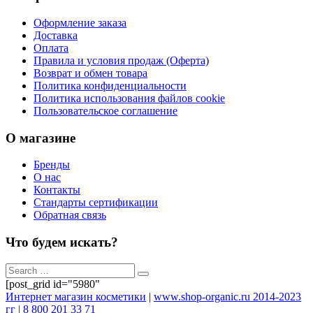
Оформление заказа
Доставка
Оплата
Правила и условия продаж (Оферта)
Возврат и обмен товара
Политика конфиденциальности
Политика использования файлов cookie
Пользовательское соглашение
О магазине
Бренды
О нас
Контакты
Стандарты сертификации
Обратная связь
Что будем искать?
[post_grid id="5980"
Интернет магазин косметики
|
www.shop-organic.ru 2014-2023
гг | 8 800 201 33 71