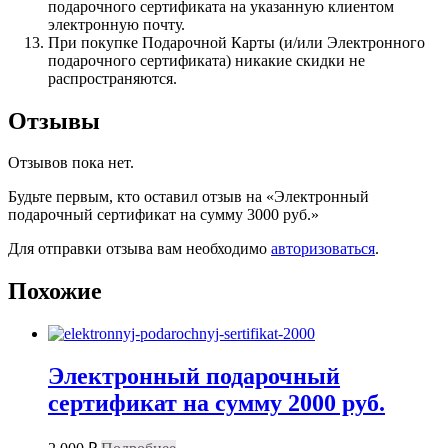
подарочного сертификата на указанную клиентом
электронную почту.
При покупке Подарочной Карты (и/или Электронного
подарочного сертификата) никакие скидки не
распространяются.
Отзывы
Отзывов пока нет.
Будьте первым, кто оставил отзыв на «Электронный
подарочный сертификат на сумму 3000 руб.»
Для отправки отзыва вам необходимо
авторизоваться
.
Похожие
Электронный подарочный
сертификат на сумму 2000 руб.