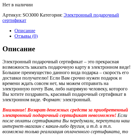
Нет в наличии
Артикул:
SO3000
Категория:
Электронный подарочный
сертификат
Описание
Отзывы (0)
Описание
Электронный подарочный сертификат – это прекрасная
возможность заказать подарочную карту в электронном виде!
Большое преимущество данного вида подарка – скорость его
доставки получателю! Если Вам срочно нужен подарок и
времени ждать совсем нет, мы можем отправить на
электронную почту Вам, либо напрямую человеку, которого
Вы хотите поздравить, красивый подарочный сертификат в
электронном виде.
Формат:
электронный.
Внимание! Возврат денежных средств за приобретенный
электронный подарочный сертификат невозможен!
Если
после оплаты сертификата Вы передумали, перепутали наш
интернет-магазин с каким-либо другим, и т.д. и т.п.
в
озможна только реализация оплаченного сертификата, то