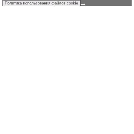
Политика использования файлов cookie