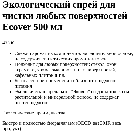
Экологический спрей для
чистки любых поверхностей
Ecover 500 мл
455
₽
Свежий аромат из компонентов на растительной основе,
не содержит синтетических ароматизаторов
Подходит для любых поверхностей: стекол, окон,
керамики, хрома, эмалированных поверхностей,
кафельных плиток и т.д.
Безопасен при применении вблизи от продуктов
питания
Экологические препараты “Эковер” созданы только на
растительной и минеральной основе, не содержат
нефтепродуктов
Экологические преимущества:
Быстро и полностью биоразлагаем (OECD-test 301F, весь
продукт)