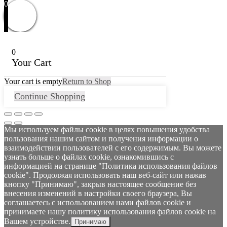
0
0
Your Cart
Your cart is empty
Return to Shop
Continue Shopping
Мы используем файлы cookie в целях повышения удобства
пользования нашим сайтом и получения информации о
взаимодействии пользователей с его содержимым. Вы можете
узнать больше о файлах cookie, ознакомившись с
информацией на странице "Политика использования файлов
cookie". Продолжая использовать наш веб-сайт или нажав
кнопку "Принимаю", закрыв настоящее сообщение без
внесения изменений в настройки своего браузера, Вы
соглашаетесь с использованием нами файлов cookie и
принимаете нашу политику использования файлов cookie на
Вашем устройстве.
Принимаю