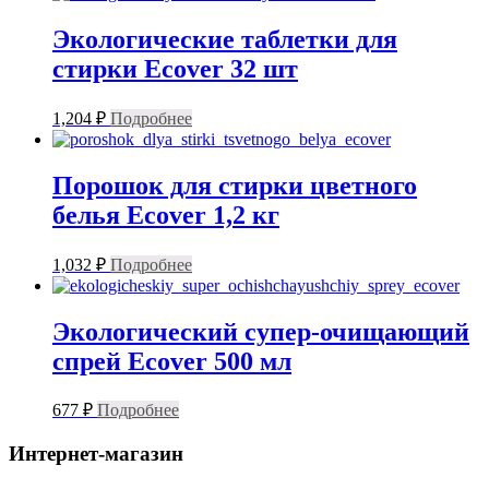
Экологические таблетки для
стирки Ecover 32 шт
1,204
₽
Подробнее
Порошок для стирки цветного
белья Ecover 1,2 кг
1,032
₽
Подробнее
Экологический супер-очищающий
спрей Ecover 500 мл
677
₽
Подробнее
Интернет-магазин