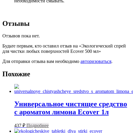
необходимости смывать.
Отзывы
Отзывов пока нет.
Будьте первым, кто оставил отзыв на «Экологический спрей
для чистки любых поверхностей Ecover 500 мл»
Для отправки отзыва вам необходимо
авторизоваться
.
Похожие
Универсальное чистящее средство
с ароматом лимона Ecover 1л
437
₽
Подробнее