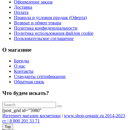
Оформление заказа
Доставка
Оплата
Правила и условия продаж (Оферта)
Возврат и обмен товара
Политика конфиденциальности
Политика использования файлов cookie
Пользовательское соглашение
О магазине
Бренды
О нас
Контакты
Стандарты сертификации
Обратная связь
Что будем искать?
[post_grid id="5980"
Интернет магазин косметики
|
www.shop-organic.ru 2014-2023
гг | 8 800 201 33 71
Top