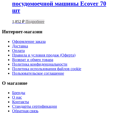
посудомоечной машины Ecover 70
шт
1,852
₽
Подробнее
Интернет-магазин
Оформление заказа
Доставка
Оплата
Правила и условия продаж (Оферта)
Возврат и обмен товара
Политика конфиденциальности
Политика использования файлов cookie
Пользовательское соглашение
О магазине
Бренды
О нас
Контакты
Стандарты сертификации
Обратная связь