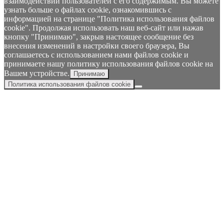
взаимодействии пользователей с его содержимым. Вы можете
узнать больше о файлах cookie, ознакомившись с
информацией на странице "Политика использования файлов
cookie". Продолжая использовать наш веб-сайт или нажав
кнопку "Принимаю", закрыв настоящее сообщение без
внесения изменений в настройки своего браузера, Вы
соглашаетесь с использованием нами файлов cookie и
принимаете нашу политику использования файлов cookie на
Вашем устройстве.
Принимаю
Политика использования файлов cookie