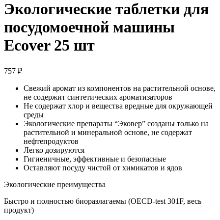
Экологические таблетки для
посудомоечной машины
Ecover 25 шт
757
₽
Свежий аромат из компонентов на растительной основе,
не содержит синтетических ароматизаторов
Не содержат хлор и вещества вредные для окружающей
среды
Экологические препараты “Эковер” созданы только на
растительной и минеральной основе, не содержат
нефтепродуктов
Легко дозируются
Гигиеничные, эффективные и безопасные
Оставляют посуду чистой от химикатов и ядов
Экологические преимущества
Быстро и полностью биоразлагаемы (OECD-test 301F, весь
продукт)