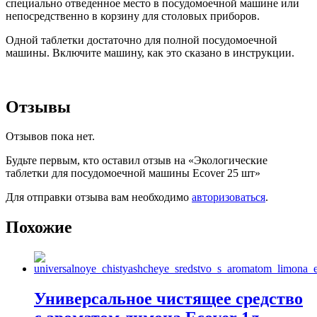
специально отведенное место в посудомоечной машине или
непосредственно в корзину для столовых приборов.
Одной таблетки достаточно для полной посудомоечной
машины. Включите машину, как это сказано в инструкции.
Отзывы
Отзывов пока нет.
Будьте первым, кто оставил отзыв на «Экологические
таблетки для посудомоечной машины Ecover 25 шт»
Для отправки отзыва вам необходимо
авторизоваться
.
Похожие
Универсальное чистящее средство