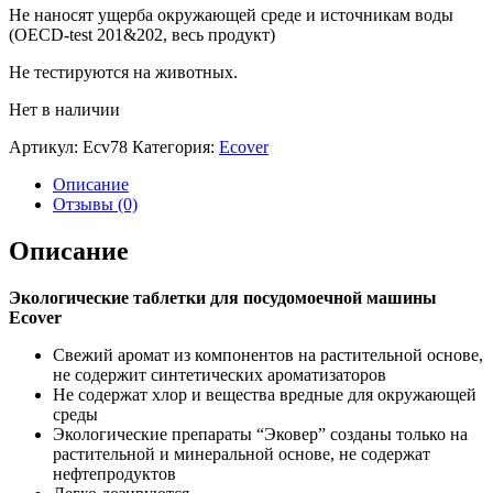
Не наносят ущерба окружающей среде и источникам воды
(OECD-test 201&202, весь продукт)
Не тестируются на животных.
Нет в наличии
Артикул:
Ecv78
Категория:
Ecover
Описание
Отзывы (0)
Описание
Экологические таблетки для посудомоечной машины
Ecover
Свежий аромат из компонентов на растительной основе,
не содержит синтетических ароматизаторов
Не содержат хлор и вещества вредные для окружающей
среды
Экологические препараты “Эковер” созданы только на
растительной и минеральной основе, не содержат
нефтепродуктов