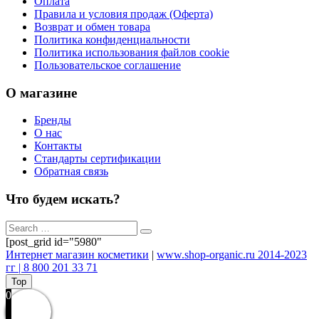
Оплата
Правила и условия продаж (Оферта)
Возврат и обмен товара
Политика конфиденциальности
Политика использования файлов cookie
Пользовательское соглашение
О магазине
Бренды
О нас
Контакты
Стандарты сертификации
Обратная связь
Что будем искать?
[post_grid id="5980"
Интернет магазин косметики
|
www.shop-organic.ru 2014-2023
гг | 8 800 201 33 71
Top
0