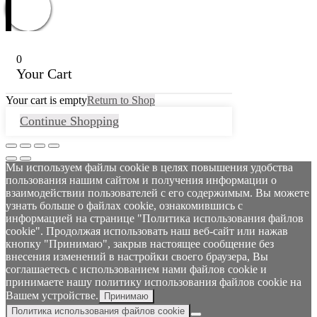
0
Your Cart
Your cart is empty
Return to Shop
Continue Shopping
Мы используем файлы cookie в целях повышения удобства
пользования нашим сайтом и получения информации о
взаимодействии пользователей с его содержимым. Вы можете
узнать больше о файлах cookie, ознакомившись с
информацией на странице "Политика использования файлов
cookie". Продолжая использовать наш веб-сайт или нажав
кнопку "Принимаю", закрыв настоящее сообщение без
внесения изменений в настройки своего браузера, Вы
соглашаетесь с использованием нами файлов cookie и
принимаете нашу политику использования файлов cookie на
Вашем устройстве.
Принимаю
Политика использования файлов cookie