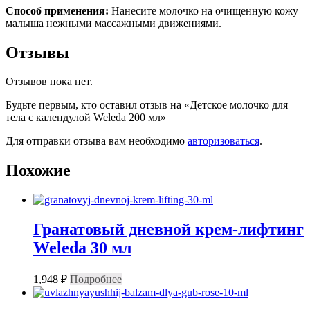
Способ применения:
Нанесите молочко на очищенную кожу
малыша нежными массажными движениями.
Отзывы
Отзывов пока нет.
Будьте первым, кто оставил отзыв на «Детское молочко для
тела с календулой Weleda 200 мл»
Для отправки отзыва вам необходимо
авторизоваться
.
Похожие
Гранатовый дневной крем-лифтинг
Weleda 30 мл
1,948
₽
Подробнее