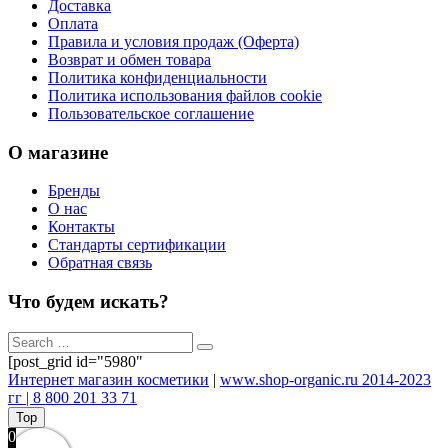
Доставка
Оплата
Правила и условия продаж (Оферта)
Возврат и обмен товара
Политика конфиденциальности
Политика использования файлов cookie
Пользовательское соглашение
О магазине
Бренды
О нас
Контакты
Стандарты сертификации
Обратная связь
Что будем искать?
[post_grid id="5980"
Интернет магазин косметики
|
www.shop-organic.ru 2014-2023
гг | 8 800 201 33 71
Top
0