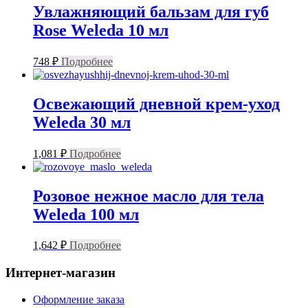
Увлажняющий бальзам для губ
Rose Weleda 10 мл
748
₽
Подробнее
Освежающий дневной крем-уход
Weleda 30 мл
1,081
₽
Подробнее
Розовое нежное масло для тела
Weleda 100 мл
1,642
₽
Подробнее
Интернет-магазин
Оформление заказа