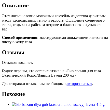
Описание
Этот лосьон словно молочный коктейль из детства дарит вам
массу удовольствия, тепло и радость. Ощущение солнечного
тепла, отдыха на райском острове и блаженства окутывает
вас!
Способ применения:
массирующими движениями нанести на
чистую кожу тела.
Отзывы
Отзывов пока нет.
Будьте первым, кто оставил отзыв на «Био лосьон для тела
Экзотический Кокос/Ваниль Lavera 200 мл»
Для отправки отзыва вам необходимо
авторизоваться
.
Похожие