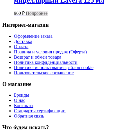
мицеллярный Lavera 125 мл
960
₽
Подробнее
Интернет-магазин
Оформление заказа
Доставка
Оплата
Правила и условия продаж (Оферта)
Возврат и обмен товара
Политика конфиденциальности
Политика использования файлов cookie
Пользовательское соглашение
О магазине
Бренды
О нас
Контакты
Стандарты сертификации
Обратная связь
Что будем искать?