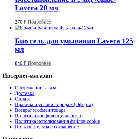
Lavera 20 мл
270
₽
Подробнее
Био гель для умывания Lavera 125
мл
840
₽
Подробнее
Интернет-магазин
Оформление заказа
Доставка
Оплата
Правила и условия продаж (Оферта)
Возврат и обмен товара
Политика конфиденциальности
Политика использования файлов cookie
Пользовательское соглашение
О магазине