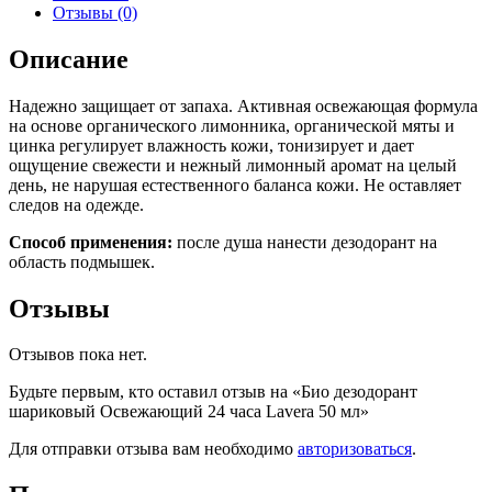
Отзывы (0)
Описание
Надежно защищает от запаха. Активная освежающая формула
на основе органического лимонника, органической мяты и
цинка регулирует влажность кожи, тонизирует и дает
ощущение свежести и нежный лимонный аромат на целый
день, не нарушая естественного баланса кожи. Не оставляет
следов на одежде.
Способ применения:
после душа нанести дезодорант на
область подмышек.
Отзывы
Отзывов пока нет.
Будьте первым, кто оставил отзыв на «Био дезодорант
шариковый Освежающий 24 часа Lavera 50 мл»
Для отправки отзыва вам необходимо
авторизоваться
.