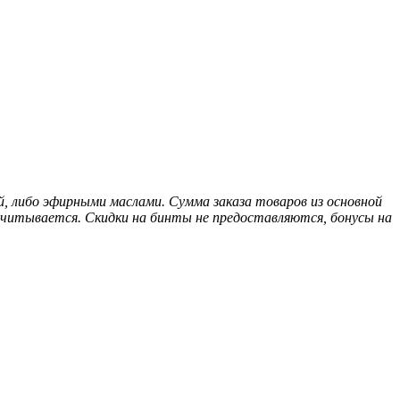
, либо эфирными маслами. Сумма заказа товаров из основной
 учитывается. Скидки на бинты не предоставляются, бонусы на