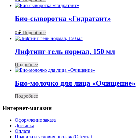
Био-сыворотка «Гидратант»
0
₽
Подробнее
Лифтинг-гель нормал, 150 мл
Подробнее
Био-молочко для лица «Очищение»
Подробнее
Интернет-магазин
Оформление заказа
Доставка
Оплата
Правила и условия продаж (Оферта)