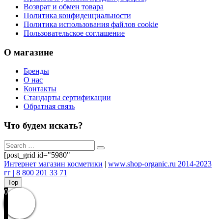
Возврат и обмен товара
Политика конфиденциальности
Политика использования файлов cookie
Пользовательское соглашение
О магазине
Бренды
О нас
Контакты
Стандарты сертификации
Обратная связь
Что будем искать?
[post_grid id="5980"
Интернет магазин косметики
|
www.shop-organic.ru 2014-2023
гг | 8 800 201 33 71
Top
0