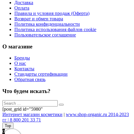
Доставка
Оплата
Правила и условия продаж (Оферта)
Возврат и обмен товара
Политика конфиденциальности
Политика использования файлов cookie
Пользовательское соглашение
О магазине
Бренды
О нас
Контакты
Стандарты сертификации
Обратная связь
Что будем искать?
[post_grid id="5980"
Интернет магазин косметики
|
www.shop-organic.ru 2014-2023
гг | 8 800 201 33 71
Top
0