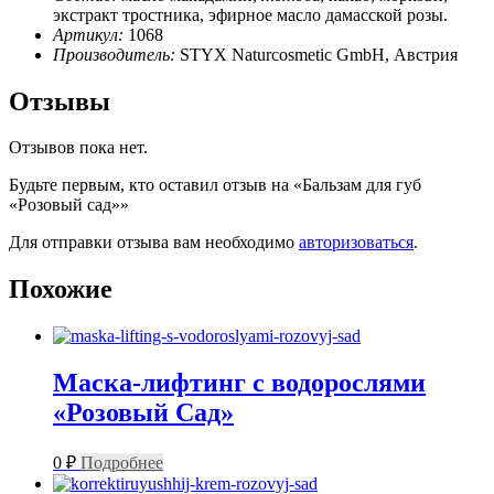
экстракт тростника, эфирное масло дамасской розы.
Артикул:
1068
Производитель:
STYX Naturcosmetic GmbH, Австрия
Отзывы
Отзывов пока нет.
Будьте первым, кто оставил отзыв на «Бальзам для губ
«Розовый сад»»
Для отправки отзыва вам необходимо
авторизоваться
.
Похожие
Маска-лифтинг с водорослями
«Розовый Сад»
0
₽
Подробнее