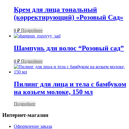
Крем для лица тональный
(корректирующий) «Розовый Сад»
0
₽
Подробнее
Шампунь для волос “Розовый сад”
0
₽
Подробнее
Пилинг для лица и тела c бамбуком
на козьем молоке, 150 мл
Подробнее
Интернет-магазин
Оформление заказа