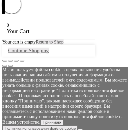
0
Your Cart
Your cart is empty
Return to Shop
Continue Shopping
Мы используем файлы cookie в целях повышения удобства
пользования нашим сайтом и получения информации о
взаимодействии пользователей с его содержимым. Вы можете
узнать больше о файлах cookie, ознакомившись с
информацией на странице "Политика использования файлов
cookie". Продолжая использовать наш веб-сайт или нажав
кнопку "Принимаю", закрыв настоящее сообщение без
внесения изменений в настройки своего браузера, Вы
соглашаетесь с использованием нами файлов cookie и
принимаете нашу политику использования файлов cookie на
Вашем устройстве.
Принимаю
Политика использования файлов cookie