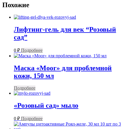
Похожие
Лифтинг-гель для век “Розовый
сад”
0
₽
Подробнее
Маска «Moor» для проблемной
кожи, 150 мл
Подробнее
«Розовый сад» мыло
0
₽
Подробнее