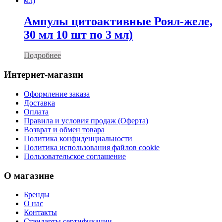
Ампулы цитоактивные Роял-желе,
30 мл 10 шт по 3 мл)
Подробнее
Интернет-магазин
Оформление заказа
Доставка
Оплата
Правила и условия продаж (Оферта)
Возврат и обмен товара
Политика конфиденциальности
Политика использования файлов cookie
Пользовательское соглашение
О магазине
Бренды
О нас
Контакты
Стандарты сертификации