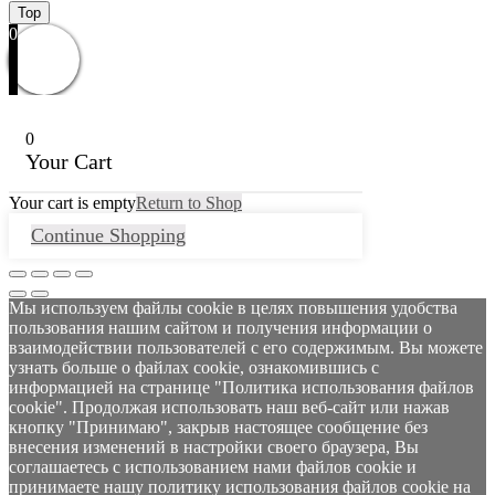
Top
0
0
Your Cart
Your cart is empty
Return to Shop
Continue Shopping
Мы используем файлы cookie в целях повышения удобства
пользования нашим сайтом и получения информации о
взаимодействии пользователей с его содержимым. Вы можете
узнать больше о файлах cookie, ознакомившись с
информацией на странице "Политика использования файлов
cookie". Продолжая использовать наш веб-сайт или нажав
кнопку "Принимаю", закрыв настоящее сообщение без
внесения изменений в настройки своего браузера, Вы
соглашаетесь с использованием нами файлов cookie и
принимаете нашу политику использования файлов cookie на