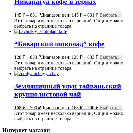
Никарагуа кофе в зернах
145
₽
–
831
₽
Диапазон цен: 145 ₽ – 831 ₽
Выбрать ...
Этот товар имеет несколько вариаций. Опции можно
выбрать на странице товара.
“Баварский шоколад” кофе
128
₽
–
833
₽
Диапазон цен: 128 ₽ – 833 ₽
Выбрать ...
Этот товар имеет несколько вариаций. Опции можно
выбрать на странице товара.
Земляничный улун тайваньский
крупнолистовой чай
168
₽
–
500
₽
Диапазон цен: 168 ₽ – 500 ₽
Выбрать ...
Этот товар имеет несколько вариаций. Опции можно
выбрать на странице товара.
Интернет-магазин