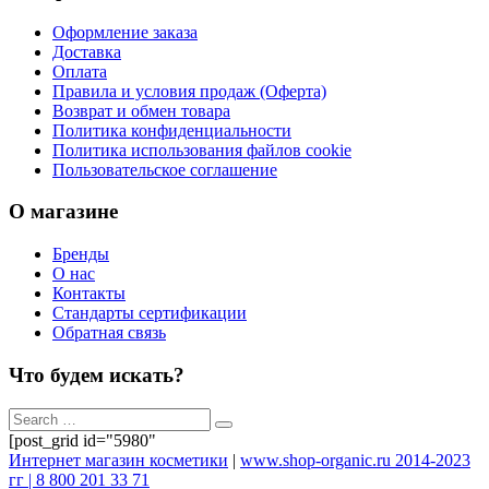
Оформление заказа
Доставка
Оплата
Правила и условия продаж (Оферта)
Возврат и обмен товара
Политика конфиденциальности
Политика использования файлов cookie
Пользовательское соглашение
О магазине
Бренды
О нас
Контакты
Стандарты сертификации
Обратная связь
Что будем искать?
[post_grid id="5980"
Интернет магазин косметики
|
www.shop-organic.ru 2014-2023
гг | 8 800 201 33 71