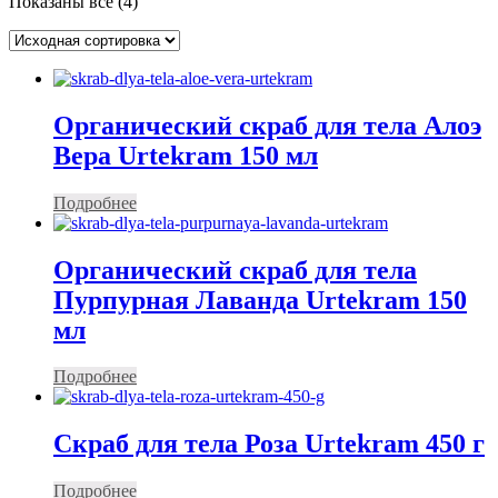
Показаны все (4)
Органический скраб для тела Алоэ
Вера Urtekram 150 мл
Подробнее
Органический скраб для тела
Пурпурная Лаванда Urtekram 150
мл
Подробнее
Скраб для тела Роза Urtekram 450 г
Подробнее