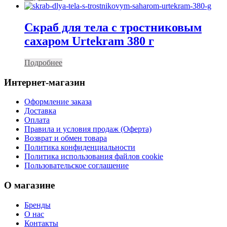
Скраб для тела с тростниковым
сахаром Urtekram 380 г
Подробнее
Интернет-магазин
Оформление заказа
Доставка
Оплата
Правила и условия продаж (Оферта)
Возврат и обмен товара
Политика конфиденциальности
Политика использования файлов cookie
Пользовательское соглашение
О магазине
Бренды
О нас
Контакты