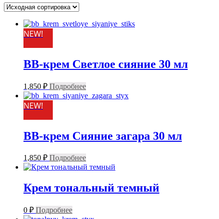
NEW!
BB-крем Светлое сияние 30 мл
1,850
₽
Подробнее
NEW!
BB-крем Сияние загара 30 мл
1,850
₽
Подробнее
Крем тональный темный
0
₽
Подробнее