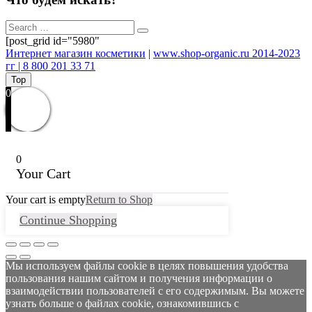
[post_grid id="5980"
Интернет магазин косметики
|
www.shop-organic.ru 2014-2023
гг | 8 800 201 33 71
Top
0
0
Your Cart
Your cart is empty
Return to Shop
Continue Shopping
Мы используем файлы cookie в целях повышения удобства
пользования нашим сайтом и получения информации о
взаимодействии пользователей с его содержимым. Вы можете
узнать больше о файлах cookie, ознакомившись с