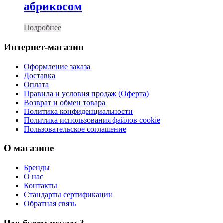
абрикосом
Подробнее
Интернет-магазин
Оформление заказа
Доставка
Оплата
Правила и условия продаж (Оферта)
Возврат и обмен товара
Политика конфиденциальности
Политика использования файлов cookie
Пользовательское соглашение
О магазине
Бренды
О нас
Контакты
Стандарты сертификации
Обратная связь
Что будем искать?