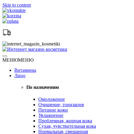
Skip to content
Натуральная косметика
МЕНЮ
МЕНЮ
Интернет магазин косметики
Витамины
Лицо
По назначению
Омоложение
Очищение, тонизация
Питание кожи
Увлажнение
Проблемная, жирная кожа
Сухая, чувствительная кожа
Нормальная, смешанная