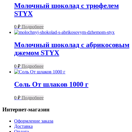
Молочный шоколад с трюфелем
STYX
0
₽
Подробнее
Молочный шоколад с абрикосовым
джемом STYX
0
₽
Подробнее
Соль От шлаков 1000 г
0
₽
Подробнее
Интернет-магазин
Оформление заказа
Доставка
Оплата