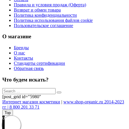
Правила и условия продаж (Оферта)
Возврат и обмен товара
Политика конфиденциальности
Политика использования файлов cookie
Пользовательское соглашение
О магазине
Бренды
О нас
Контакты
Стандарты сертификации
Обратная связь
Что будем искать?
[post_grid id="5980"
Интернет магазин косметики
|
www.shop-organic.ru 2014-2023
гг | 8 800 201 33 71
Top
0