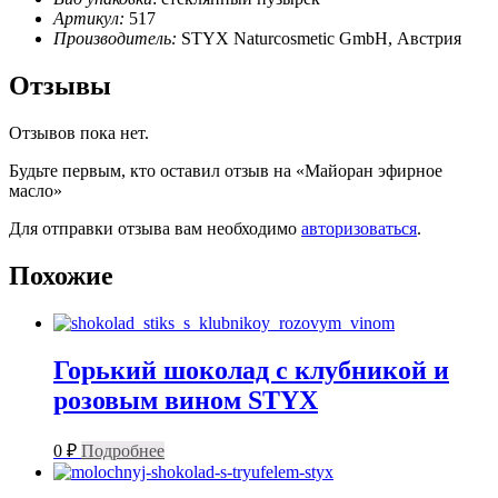
Артикул:
517
Производитель:
STYX Naturcosmetic GmbH, Австрия
Отзывы
Отзывов пока нет.
Будьте первым, кто оставил отзыв на «Майоран эфирное
масло»
Для отправки отзыва вам необходимо
авторизоваться
.
Похожие
Горький шоколад с клубникой и
розовым вином STYX
0
₽
Подробнее