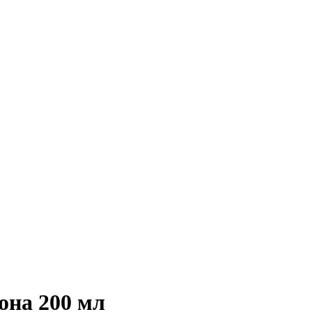
она 200 мл