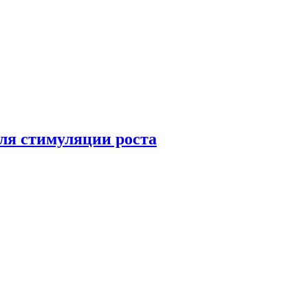
ля стимуляции роста