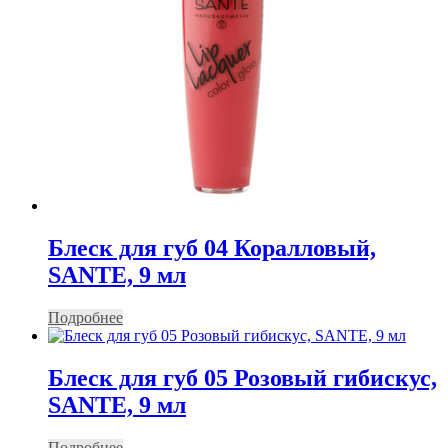
Блеск для губ 04 Коралловый,
SANTE, 9 мл
Подробнее
Блеск для губ 05 Розовый гибискус,
SANTE, 9 мл
Подробнее