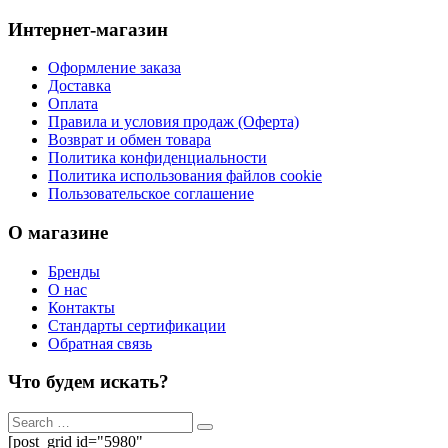
Интернет-магазин
Оформление заказа
Доставка
Оплата
Правила и условия продаж (Оферта)
Возврат и обмен товара
Политика конфиденциальности
Политика использования файлов cookie
Пользовательское соглашение
О магазине
Бренды
О нас
Контакты
Стандарты сертификации
Обратная связь
Что будем искать?
[post_grid id="5980"