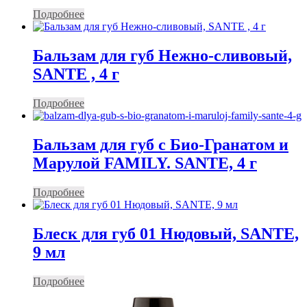
Подробнее
Бальзам для губ Нежно-сливовый,
SANTE , 4 г
Подробнее
Бальзам для губ с Био-Гранатом и
Марулой FAMILY. SANTE, 4 г
Подробнее
Блеск для губ 01 Нюдовый, SANTE,
9 мл
Подробнее