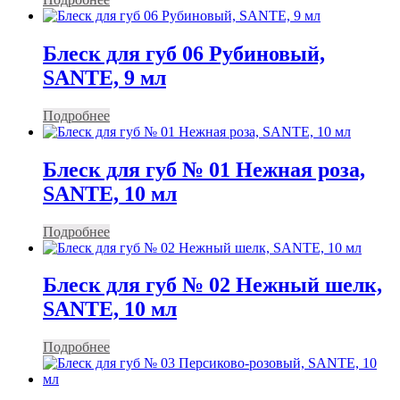
Блеск для губ 06 Рубиновый,
SANTE, 9 мл
Подробнее
Блеск для губ № 01 Нежная роза,
SANTE, 10 мл
Подробнее
Блеск для губ № 02 Нежный шелк,
SANTE, 10 мл
Подробнее