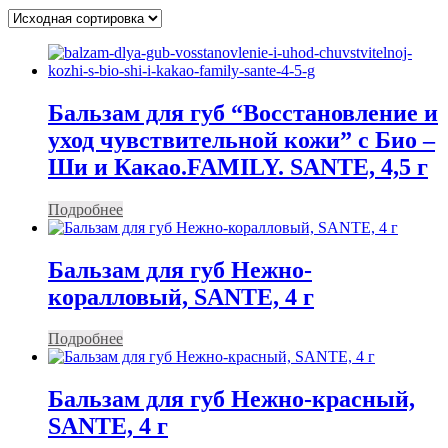
Бальзам для губ “Восстановление и
уход чувствительной кожи” с Био –
Ши и Какао.FAMILY. SANTE, 4,5 г
Подробнее
Бальзам для губ Нежно-
коралловый, SANTE, 4 г
Подробнее
Бальзам для губ Нежно-красный,
SANTE, 4 г