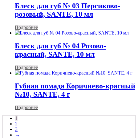
Блеск для губ № 03 Персиково-
розовый, SANTE, 10 мл
Подробнее
Блеск для губ № 04 Розово-
красный, SANTE, 10 мл
Подробнее
Губная помада Коричнево-красный
№10, SANTE, 4 г
Подробнее
1
2
3
→