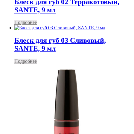
Блеск для губ 02 Терракотовый,
SANTE, 9 мл
Подробнее
Блеск для губ 03 Сливовый,
SANTE, 9 мл
Подробнее