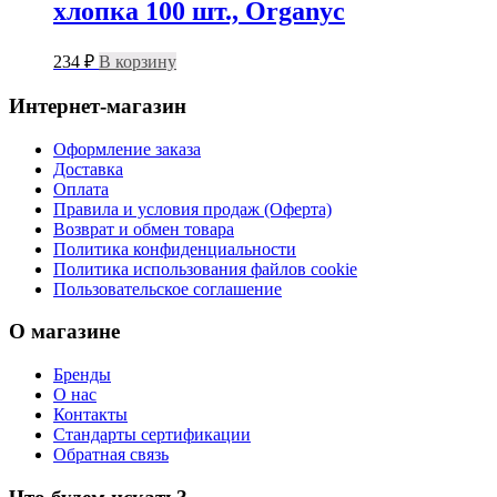
хлопка 100 шт., Organyc
234
₽
В корзину
Интернет-магазин
Оформление заказа
Доставка
Оплата
Правила и условия продаж (Оферта)
Возврат и обмен товара
Политика конфиденциальности
Политика использования файлов cookie
Пользовательское соглашение
О магазине
Бренды
О нас
Контакты
Стандарты сертификации
Обратная связь