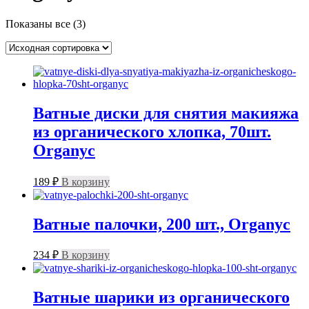
Показаны все (3)
Ватные диски для снятия макияжа
из органического хлопка, 70шт.
Organyc
189
₽
В корзину
Ватные палочки, 200 шт., Organyc
234
₽
В корзину
Ватные шарики из органического