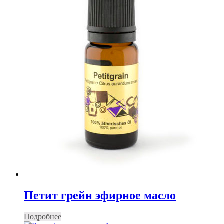
Петит грейн эфирное масло
Подробнее