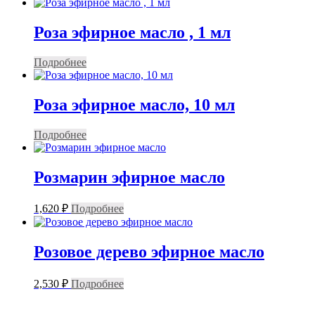
Роза эфирное масло , 1 мл
Подробнее
Роза эфирное масло, 10 мл
Подробнее
Розмарин эфирное масло
1,620
₽
Подробнее
Розовое дерево эфирное масло
2,530
₽
Подробнее