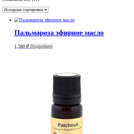
Пальмароза эфирное масло
1,580
₽
Подробнее