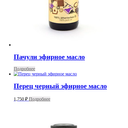
Пачули эфирное масло
Подробнее
Перец черный эфирное масло
1,750
₽
Подробнее