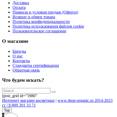
Доставка
Оплата
Правила и условия продаж (Оферта)
Возврат и обмен товара
Политика конфиденциальности
Политика использования файлов cookie
Пользовательское соглашение
О магазине
Бренды
О нас
Контакты
Стандарты сертификации
Обратная связь
Что будем искать?
[post_grid id="5980"
Интернет магазин косметики
|
www.shop-organic.ru 2014-2023
гг | 8 800 201 33 71
Top
0